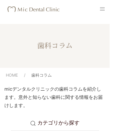
歯科コラム
HOME
歯科コラム
micデンタルクリニックの歯科コラムを紹介し
ます。意外と知らない歯科に関する情報をお届
けします。
カテゴリから探す