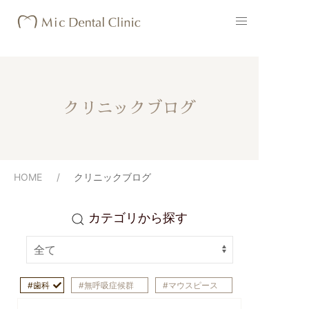
クリニックブログ
HOME
クリニックブログ
カテゴリから探す
歯科
無呼吸症候群
マウスピース
専門医
ナイトガード
歯科医師