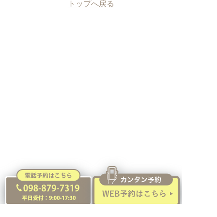
トップへ戻る